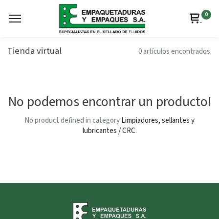
0
Tienda virtual
0 artículos encontrados.
No podemos encontrar un producto!
No product defined in category
Limpiadores, sellantes y
lubricantes / CRC
.