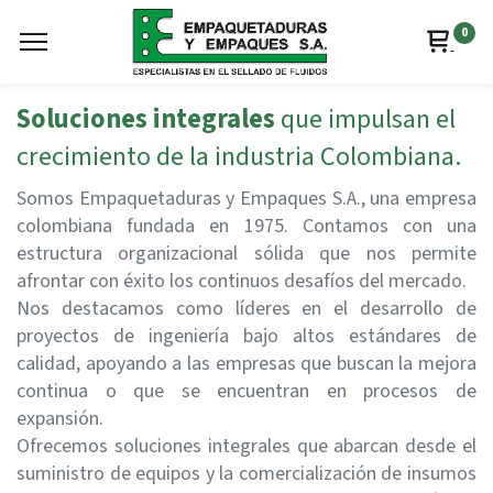
0
Soluciones integrales
que
impulsan el
crecimiento de la industria Colombiana.
Somos Empaquetaduras y Empaques S.A., una empresa
colombiana fundada en 1975. Contamos con una
estructura organizacional sólida que nos permite
afrontar con éxito los continuos desafíos del mercado.
Nos destacamos como líderes en el desarrollo de
proyectos de ingeniería bajo altos estándares de
calidad, apoyando a las empresas que buscan la mejora
continua o que se encuentran en procesos de
expansión.
Ofrecemos soluciones integrales que abarcan desde el
suministro de equipos y la comercialización de insumos