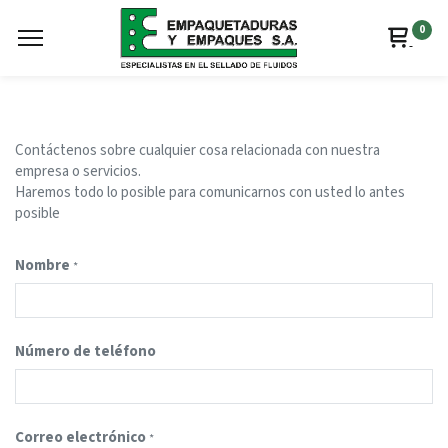
0
Contáctenos sobre cualquier cosa relacionada con nuestra
empresa o servicios.
Haremos todo lo posible para comunicarnos con usted lo antes
posible
Nombre
*
Número de teléfono
Correo electrónico
*