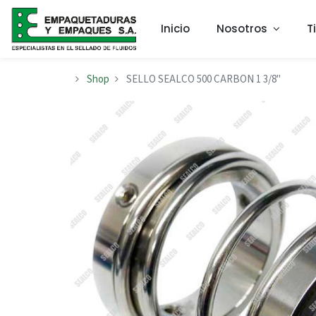
Inicio
Nosotros
T
Shop
SELLO SEALCO 500 CARBON 1 3/8"