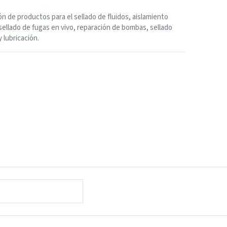
ón de productos para el sellado de fluidos, aislamiento
sellado de fugas en vivo, reparación de bombas, sellado
y lubricación.