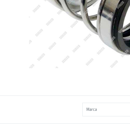
Marca