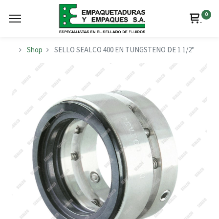
0
Shop
SELLO SEALCO 400 EN TUNGSTENO DE 1 1/2"