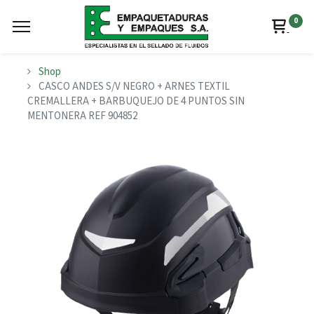
0
Shop
CASCO ANDES S/V NEGRO + ARNES TEXTIL
CREMALLERA + BARBUQUEJO DE 4 PUNTOS SIN
MENTONERA REF 904852