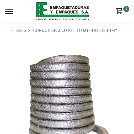
0
Shop
CORDON SEALCO ESTILO MT- 4200 DE 1 1/4"