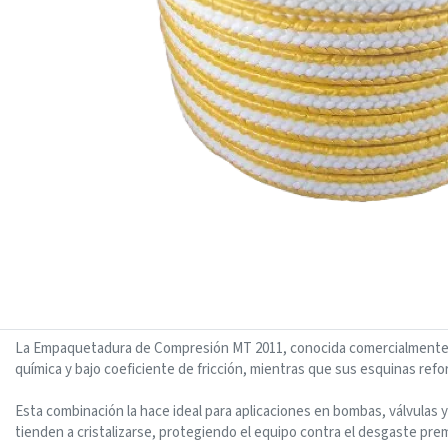
La Empaquetadura de Compresión MT 2011, conocida comercialmente c
química y bajo coeficiente de fricción, mientras que sus esquinas refo
Esta combinación la hace ideal para aplicaciones en bombas, válvulas 
tienden a cristalizarse, protegiendo el equipo contra el desgaste pr