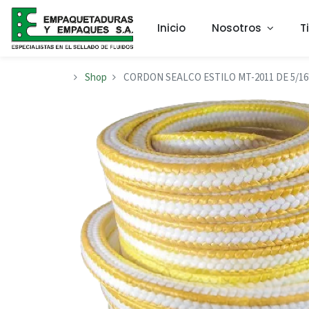
Inicio
Nosotros
T
Shop
CORDON SEALCO ESTILO MT-2011 DE 5/16