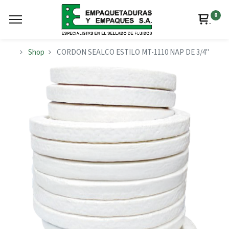
0
Shop
CORDON SEALCO ESTILO MT-1110 NAP DE 3/4"