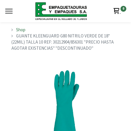
0
Shop
GUANTE KLEENGUARD G80 NITRILO VERDE DE 18"
(22MIL) TALLA 10 REF: 30212904/856301 "PRECIO HASTA
AGOTAR EXISTENCIAS" "DESCONTINUADO"