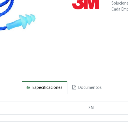
Solucione
Cada Emp
Especificaciones
Documentos
3M