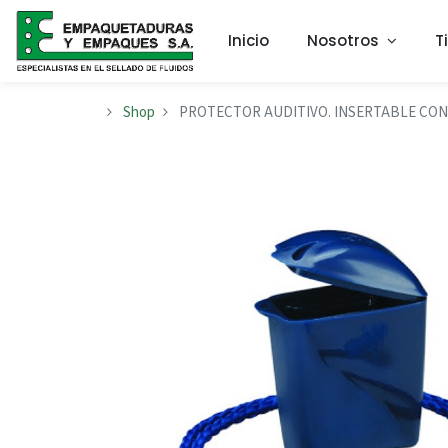
Inicio
Nosotros
T
Shop
PROTECTOR AUDITIVO. INSERTABLE CON C