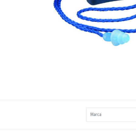
Marca