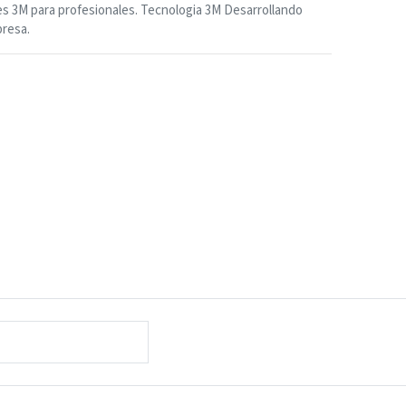
s 3M para profesionales. Tecnologia 3M Desarrollando
resa.