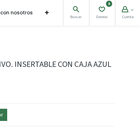
0
 con nosotros
Buscar
Deseos
Cuenta
VO. INSERTABLE CON CAJA AZUL
or