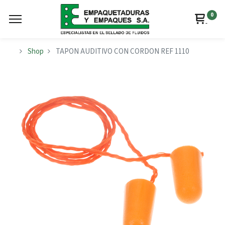
0
Shop
TAPON AUDITIVO CON CORDON REF 1110