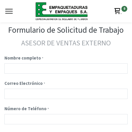
0
Formulario de Solicitud de Trabajo
ASESOR DE VENTAS EXTERNO
Nombre completo
*
Correo Electrónico
*
Número de Teléfono
*